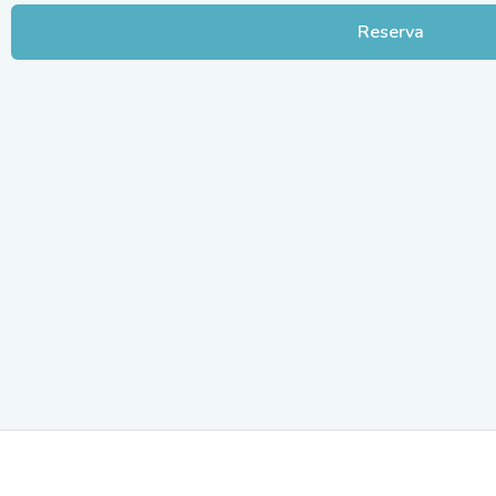
Reserva