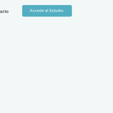
Accede al Estudio
acto