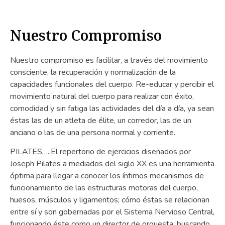
Nuestro Compromiso
Nuestro compromiso es facilitar, a través del movimiento
consciente, la recuperación y normalización de la
capacidades funcionales del cuerpo. Re-educar y percibir el
movimiento natural del cuerpo para realizar con éxito,
comodidad y sin fatiga las actividades del día a día, ya sean
éstas las de un atleta de élite, un corredor, las de un
anciano o las de una persona normal y corriente.
PILATES…..El repertorio de ejercicios diseñados por
Joseph Pilates a mediados del siglo XX es una herramienta
óptima para llegar a conocer los íntimos mecanismos de
funcionamiento de las estructuras motoras del cuerpo,
huesos, músculos y ligamentos; cómo éstas se relacionan
entre sí y son gobernadas por el Sistema Nervioso Central,
funcionando éste como un director de orquesta, buscando