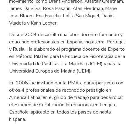
movimiento, como Brent Anderson, Alastair Greetham,
James Da Silva, Rosa Pasarin, Alan Herdman, Marie
Jose Bloom, Eric Franklin, Lolita San Miguel, Daniel
Vladeta y Karin Locher.
Desde 2004 desarrolla una labor docente formando y
educando profesionales en España, Inglaterra, Portugal
y Rusia. Ha elaborado el programa docente de Experto
en Método Pilates para la Escuela de Fisioterapia de la
Universidad de Castilla – La Mancha (UCLM) y para la
Universidad Europea de Madrid (UEM).
En 2008 fue invitado por la PMA a participar junto con
otros 4 profesionales de reconocido prestigio en
America Latina, en el grupo de trabajo para desarrollar
el Examen de Certificación Internacional en Lengua
Española, aplicable en todos los países de habla
hispana.