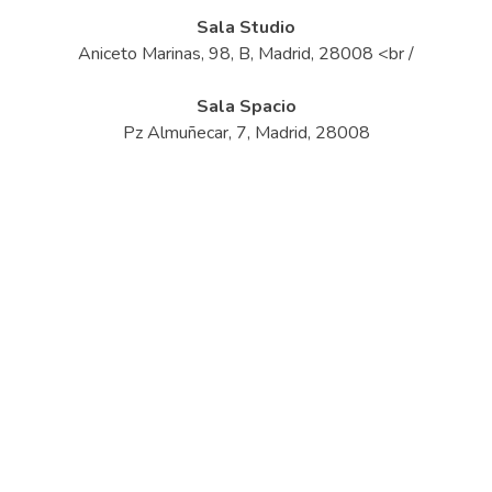
Sala Studio
Aniceto Marinas, 98, B, Madrid, 28008 <br /
Sala Spacio
Pz Almuñecar, 7, Madrid, 28008