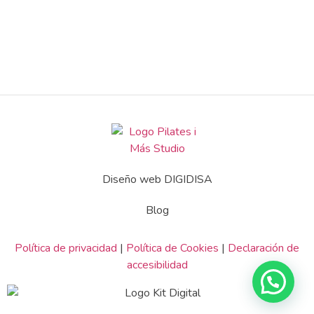
Diseño web DIGIDISA
Blog
Política de privacidad
|
Política de Cookies
|
Declaración de
accesibilidad