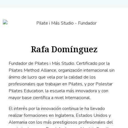
Rafa Domínguez
Fundador de Pilates i Más Studio. Certificado por la
Pilates Method Alliance, organización internacional sin
ánimo de lucro que vela por la calidad de los
profesionales que trabajan en Pilates, y por Polestar
Pilates Education, la escuela más innovadora y con
mayor base científica a nivel Internacional.
El interés por la innovación continua le ha llevado
realizar formaciones en Inglaterra, Estados Unidos y
Alemania con los más prestigiosos profesionales del