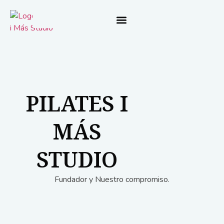
PILATES I
MÁS
STUDIO
Fundador y Nuestro compromiso.